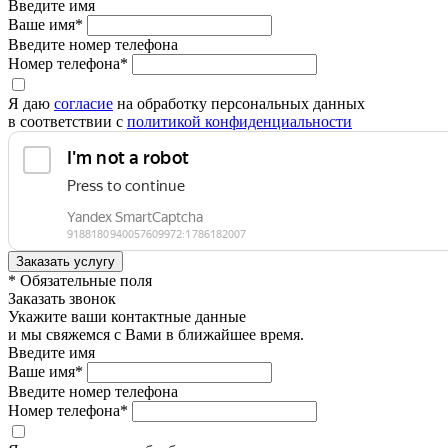
Введите имя
Ваше имя*
Введите номер телефона
Номер телефона*
Я даю
согласие
на обработку персональных данных
в соответствии с
политикой конфиденциальности
* Обязательные поля
Заказать звонок
Укажите ваши контактные данные
и мы свяжемся с Вами в ближайшее время.
Введите имя
Ваше имя*
Введите номер телефона
Номер телефона*