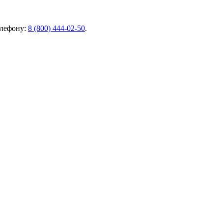
елефону:
8 (800) 444-02-50
.