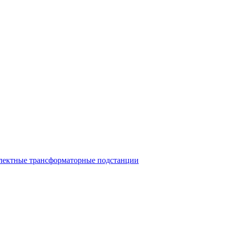
лектные трансформаторные подстанции