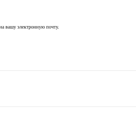
 на вашу электронную почту.