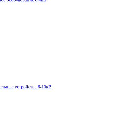
ельные устройства 6-10кВ