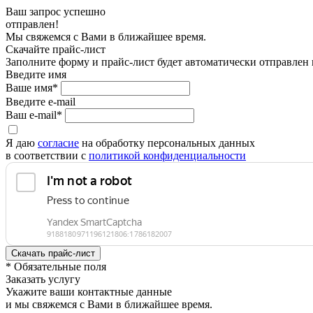
Ваш запрос успешно
отправлен!
Мы свяжемся с Вами в ближайшее время.
Скачайте прайс-лист
Заполните форму и прайс-лист будет автоматически отправлен
Введите имя
Ваше имя*
Введите e-mail
Ваш e-mail*
Я даю
согласие
на обработку персональных данных
в соответствии с
политикой конфиденциальности
* Обязательные поля
Заказать услугу
Укажите ваши контактные данные
и мы свяжемся с Вами в ближайшее время.