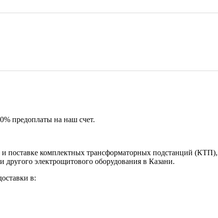
50% предоплаты на наш счет.
и поставке комплектных трансформаторных подстанций (КТП), 
и другого электрощитового оборудования в Казани.
оставки в: