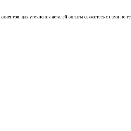
клиентов, для уточнения деталей оплаты свяжитесь с нами по т