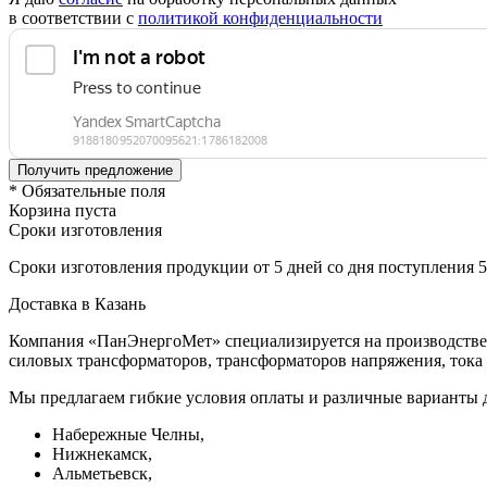
в соответствии с
политикой конфиденциальности
* Обязательные поля
Корзина пуста
Сроки изготовления
Сроки изготовления продукции от 5 дней со дня поступления 
Доставка в Казань
Компания «ПанЭнергоМет» специализируется на производстве 
силовых трансформаторов, трансформаторов напряжения, тока 
Мы предлагаем гибкие условия оплаты и различные варианты д
Набережные Челны,
Нижнекамск,
Альметьевск,