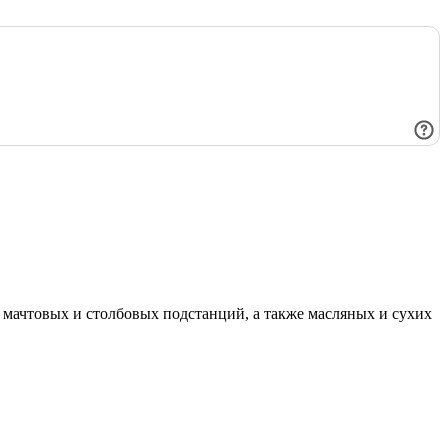
мачтовых и столбовых подстанций, а также масляных и сухих