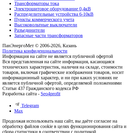
Трансформаторы тока
Электрощитовое оборудование 0,4кВ
Распределительные устройства 6-10кВ
Пункты коммерческого учета
Высоковольтные выключатели
Разъединители
Запасные части трансформаторов
ПанЭнергоМет © 2006-2026, Казань
Политика конфиденциальности
Информация на сайте не является публичной офертой
Вся представленная на сайте информация, касающаяся
технических характеристик, наличия на складе, стоимости
товаров, включая графические изображения товаров, носит
информационный характер, и ни при каких условиях не
является публичной офертой, определяемой положениями
Статьи 437 Гражданского кодекса РФ
Разработка сайта -
Seo4profit
Telegram
Max
Продолжая использовать наш сайт, вы даёте согласие на
обработку файлов cookie в целях функционирования сайта и
сбора статистики в соответствии с
политикой