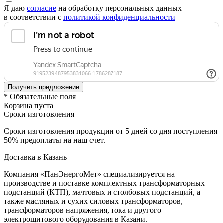
Я даю
согласие
на обработку персональных данных
в соответствии с
политикой конфиденциальности
* Обязательные поля
Корзина пуста
Сроки изготовления
Сроки изготовления продукции от 5 дней со дня поступления
50% предоплаты на наш счет.
Доставка в Казань
Компания «ПанЭнергоМет» специализируется на
производстве и поставке комплектных трансформаторных
подстанций (КТП), мачтовых и столбовых подстанций, а
также масляных и сухих силовых трансформаторов,
трансформаторов напряжения, тока и другого
электрощитового оборудования в Казани.