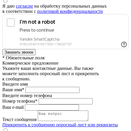
Я даю
согласие
на обработку персональных данных
в соответствии с
политикой конфиденциальности
* Обязательные поля
Коммерческое предложение
Укажите ваши контактные данные. Вы также
можете заполнить опросный лист и прикрепить
к сообщению.
Введите имя
Ваше имя*
Введите номер телефона
Номер телефона*
Ваш e-mail
Текст сообщения
Прикрепить к сообщению опросный лист или реквизиты