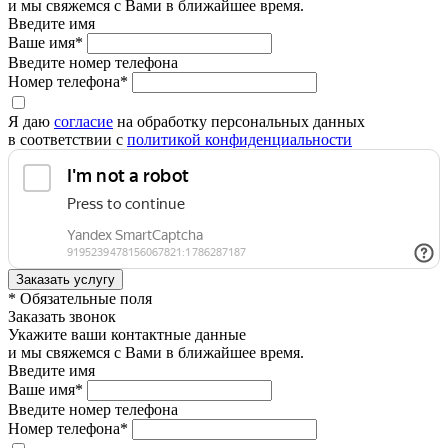
и мы свяжемся с Вами в ближайшее время.
Введите имя
Ваше имя*
Введите номер телефона
Номер телефона*
Я даю
согласие
на обработку персональных данных
в соответствии с
политикой конфиденциальности
* Обязательные поля
Заказать звонок
Укажите ваши контактные данные
и мы свяжемся с Вами в ближайшее время.
Введите имя
Ваше имя*
Введите номер телефона
Номер телефона*