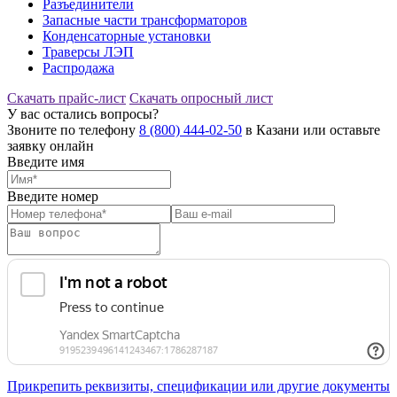
Разъединители
Запасные части трансформаторов
Конденсаторные установки
Траверсы ЛЭП
Распродажа
Скачать прайс-лист
Скачать опросный лист
У вас остались вопросы?
Звоните по телефону
8 (800) 444-02-50
в Казани или оставьте
заявку онлайн
Введите имя
Введите номер
Прикрепить реквизиты, спецификации или другие документы