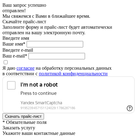
Ваш запрос успешно
отправлен!
Мы свяжемся с Вами в ближайшее время.
Скачайте прайс-лист
Заполните форму и прайс-лист будет автоматически
отправлен на вашу электронную почту.
Введите имя
Ваше имя*
Введите e-mail
Ваш e-mail*
Я даю
согласие
на обработку персональных данных
в соответствии с
политикой конфиденциальности
* Обязательные поля
Заказать услугу
Укажите ваши контактные данные