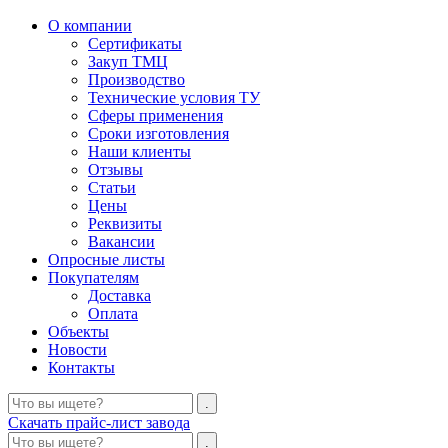
О компании
Сертификаты
Закуп ТМЦ
Производство
Технические условия ТУ
Сферы применения
Сроки изготовления
Наши клиенты
Отзывы
Статьи
Цены
Реквизиты
Вакансии
Опросные листы
Покупателям
Доставка
Оплата
Объекты
Новости
Контакты
Скачать прайс-лист завода