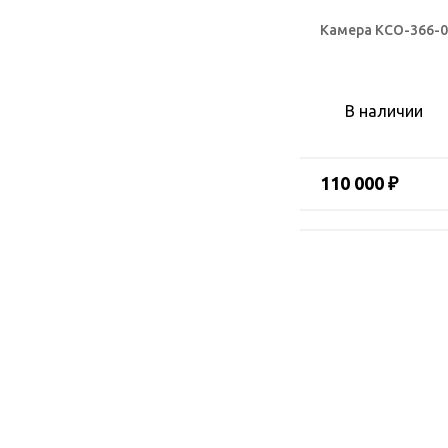
Камера КСО-366-0
В наличии
110 000 ₽