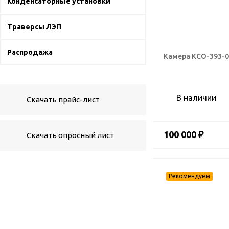
Конденсаторные установки
Траверсы ЛЭП
Распродажа
Камера КСО-393-0
В наличии
Скачать прайс-лист
100 000 ₽
Скачать опросный лист