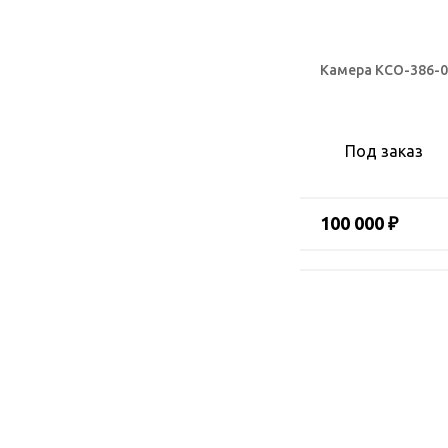
Камера КСО-386-0
Под заказ
100 000 ₽