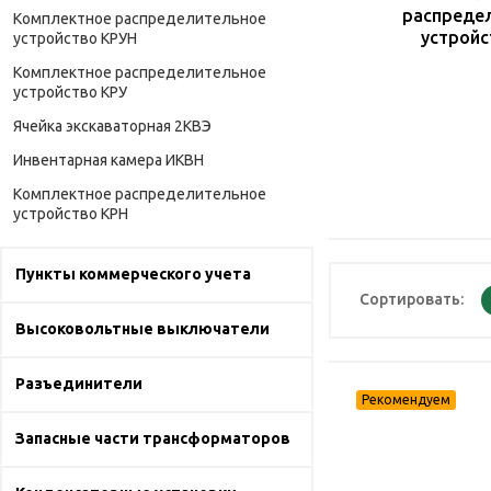
распреде
Комплектное распределительное
устройс
устройство КРУН
Комплектное распределительное
устройство КРУ
Ячейка экскаваторная 2КВЭ
Инвентарная камера ИКВН
Комплектное распределительное
устройство КРН
Пункты коммерческого учета
Сортировать:
Высоковольтные выключатели
Разъединители
Запасные части трансформаторов