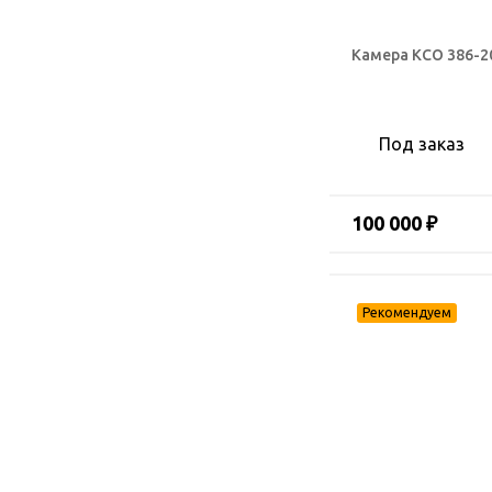
Камера КСО 386-2
Под заказ
100 000 ₽