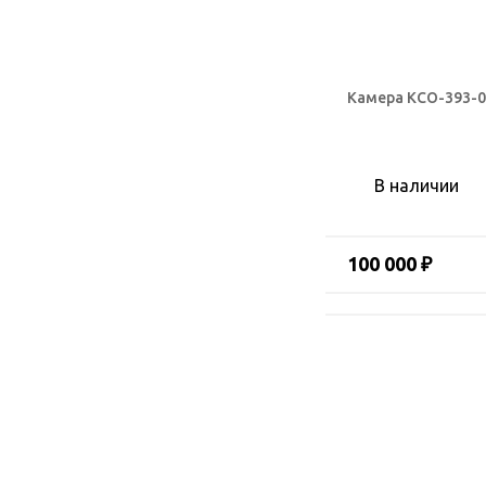
Камера КСО-393-0
В наличии
100 000 ₽