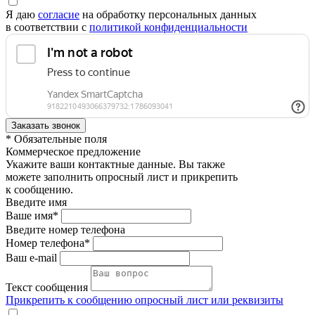
Я даю
согласие
на обработку персональных данных
в соответствии с
политикой конфиденциальности
* Обязательные поля
Коммерческое предложение
Укажите ваши контактные данные. Вы также
можете заполнить опросный лист и прикрепить
к сообщению.
Введите имя
Ваше имя*
Введите номер телефона
Номер телефона*
Ваш e-mail
Текст сообщения
Прикрепить к сообщению опросный лист или реквизиты