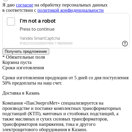
Я даю
согласие
на обработку персональных данных
в соответствии с
политикой конфиденциальности
* Обязательные поля
Корзина пуста
Сроки изготовления
Сроки изготовления продукции от 5 дней со дня поступления
50% предоплаты на наш счет.
Доставка в Казань
Компания «ПанЭнергоМет» специализируется на
производстве и поставке комплектных трансформаторных
подстанций (КТП), мачтовых и столбовых подстанций, а
также масляных и сухих силовых трансформаторов,
трансформаторов напряжения, тока и другого
электрощитового оборудования в Казани.