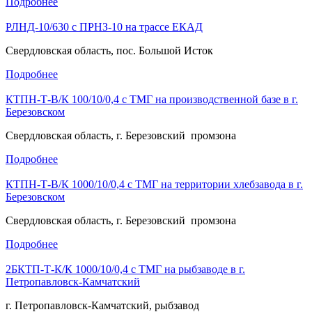
Подробнее
РЛНД-10/630 с ПРНЗ-10 на трассе ЕКАД
Свердловская область, пос. Большой Исток
Подробнее
КТПН-Т-В/К 100/10/0,4 с ТМГ на производственной базе в г.
Березовском
Свердловская область, г. Березовский промзона
Подробнее
КТПН-Т-В/К 1000/10/0,4 с ТМГ на территории хлебзавода в г.
Березовском
Свердловская область, г. Березовский промзона
Подробнее
2БКТП-Т-К/К 1000/10/0,4 с ТМГ на рыбзаводе в г.
Петропавловск-Камчатский
г. Петропавловск-Камчатский, рыбзавод