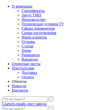
О компании
Сертификаты
Закуп ТМЦ
Производство
Технические условия ТУ
Сферы применения
Сроки изготовления
Наши клиенты
Отзывы
Статьи
Цены
Реквизиты
Вакансии
Опросные листы
Покупателям
Доставка
Оплата
Объекты
Новости
Контакты
Скачать прайс-лист завода