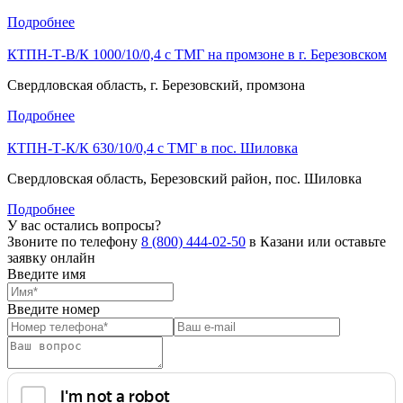
Подробнее
КТПН-Т-В/К 1000/10/0,4 с ТМГ на промзоне в г. Березовском
Свердловская область, г. Березовский, промзона
Подробнее
КТПН-Т-К/К 630/10/0,4 с ТМГ в пос. Шиловка
Свердловская область, Березовский район, пос. Шиловка
Подробнее
У вас остались вопросы?
Звоните по телефону
8 (800) 444-02-50
в Казани или оставьте
заявку онлайн
Введите имя
Введите номер