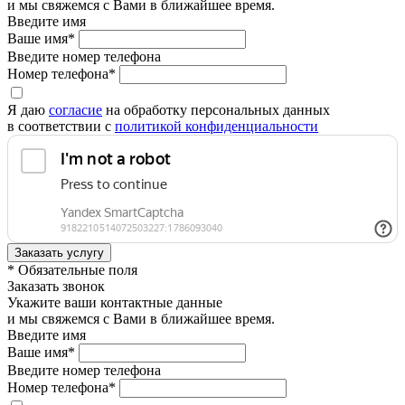
и мы свяжемся с Вами в ближайшее время.
Введите имя
Ваше имя*
Введите номер телефона
Номер телефона*
Я даю
согласие
на обработку персональных данных
в соответствии с
политикой конфиденциальности
* Обязательные поля
Заказать звонок
Укажите ваши контактные данные
и мы свяжемся с Вами в ближайшее время.
Введите имя
Ваше имя*
Введите номер телефона
Номер телефона*