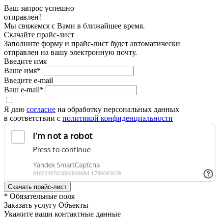
Ваш запрос успешно
отправлен!
Мы свяжемся с Вами в ближайшее время.
Скачайте прайс-лист
Заполните форму и прайс-лист будет автоматически
отправлен на вашу электронную почту.
Введите имя
Ваше имя*
Введите e-mail
Ваш e-mail*
Я даю
согласие
на обработку персональных данных
в соответствии с
политикой конфиденциальности
* Обязательные поля
Заказать услугу Объекты
Укажите ваши контактные данные