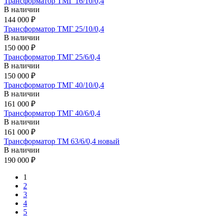
Трансформатор ТМГ 16/10/0,4
В наличии
144 000 ₽
Трансформатор ТМГ 25/10/0,4
В наличии
150 000 ₽
Трансформатор ТМГ 25/6/0,4
В наличии
150 000 ₽
Трансформатор ТМГ 40/10/0,4
В наличии
161 000 ₽
Трансформатор ТМГ 40/6/0,4
В наличии
161 000 ₽
Трансформатор ТМ 63/6/0,4 новый
В наличии
190 000 ₽
1
2
3
4
5