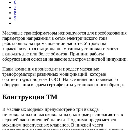
6
7
8
9
Масляные трансформаторы используются для преобразования
параметров напряжения в сетях электрического тока,
работающих на промышленной частоте. Устройства
характеризуются стационарным типом установки и могут
включать две или более обмоток. Принцип работы
оборудования основан на законе электромагнитной индукции.
Наша компания производит и продает масляные
трансформаторы различных модификаций, которые
соответствуют нормам ГОСТ. На все виды поставляемого
оборудования выдаем сертификаты установленного образца.
Конструкция ТМ
В масляных моделях предусмотрено три вывода –
низковольтных и высоковольтных, которые располагаются в
верхней части внешней панели. Под ними предусмотрен
механизм перепускных клапанов. В нижней части