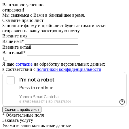
Ваш запрос успешно
отправлен!
Мы свяжемся с Вами в ближайшее время.
Скачайте прайс-лист
Заполните форму и прайс-лист будет автоматически
отправлен на вашу электронную почту.
Введите имя
Ваше имя*
Введите e-mail
Ваш e-mail*
Я даю
согласие
на обработку персональных данных
в соответствии с
политикой конфиденциальности
* Обязательные поля
Заказать услугу
Укажите ваши контактные данные