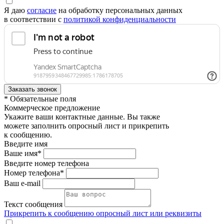
Я даю
согласие
на обработку персональных данных
в соответствии с
политикой конфиденциальности
* Обязательные поля
Коммерческое предложение
Укажите ваши контактные данные. Вы также
можете заполнить опросный лист и прикрепить
к сообщению.
Введите имя
Ваше имя*
Введите номер телефона
Номер телефона*
Ваш e-mail
Текст сообщения
Прикрепить к сообщению опросный лист или реквизиты