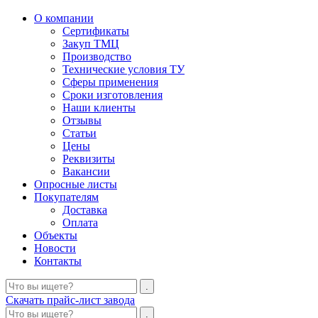
О компании
Сертификаты
Закуп ТМЦ
Производство
Технические условия ТУ
Сферы применения
Сроки изготовления
Наши клиенты
Отзывы
Статьи
Цены
Реквизиты
Вакансии
Опросные листы
Покупателям
Доставка
Оплата
Объекты
Новости
Контакты
Скачать прайс-лист завода