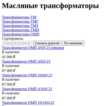
Масляные трансформаторы
Трансформаторы ТМ
Трансформаторы ТМГ
Трансформаторы ТМЗ
Трансформаторы ТМН
Трансформаторы ОМП
Сортировать:
Трансформатор ОМП 4/6/0,23 ревизия
В наличии
45 000 ₽
Трансформатор ОМП 4/6/0,23
В наличии
87 000 ₽
Трансформатор ОМП 10/6/0,23
В наличии
87 000 ₽
Трансформатор ОМП 4/10/0,23
В наличии
87 000 ₽
Трансформатор ОМП 10/10/0,23