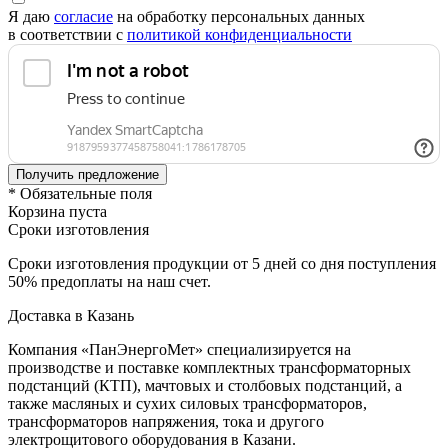
Я даю
согласие
на обработку персональных данных
в соответствии с
политикой конфиденциальности
* Обязательные поля
Корзина пуста
Сроки изготовления
Сроки изготовления продукции от 5 дней со дня поступления
50% предоплаты на наш счет.
Доставка в Казань
Компания «ПанЭнергоМет» специализируется на
производстве и поставке комплектных трансформаторных
подстанций (КТП), мачтовых и столбовых подстанций, а
также масляных и сухих силовых трансформаторов,
трансформаторов напряжения, тока и другого
электрощитового оборудования в Казани.