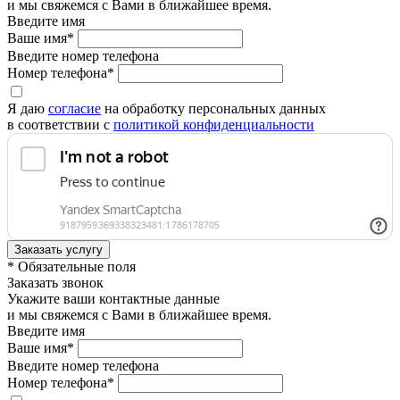
и мы свяжемся с Вами в ближайшее время.
Введите имя
Ваше имя*
Введите номер телефона
Номер телефона*
Я даю
согласие
на обработку персональных данных
в соответствии с
политикой конфиденциальности
* Обязательные поля
Заказать звонок
Укажите ваши контактные данные
и мы свяжемся с Вами в ближайшее время.
Введите имя
Ваше имя*
Введите номер телефона
Номер телефона*