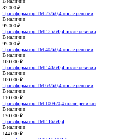
В наличии
87 000 ₽
Трансформатор ТМ 25/6/0,4 после ревизии
В наличии
95 000 ₽
Трансформатор ТМГ 25/6/0,4 после ревизии
В наличии
95 000 ₽
Трансформатор ТМ 40/6/0,4 после ревизии
В наличии
100 000 ₽
Трансформатор ТМГ 40/6/0,4 после ревизии
В наличии
100 000 ₽
Трансформатор ТМ 63/6/0,4 после ревизии
В наличии
110 000 ₽
Трансформатор ТМ 100/6/0,4 после ревизии
В наличии
130 000 ₽
Трансформатор ТМГ 16/6/0,4
В наличии
144 000 ₽