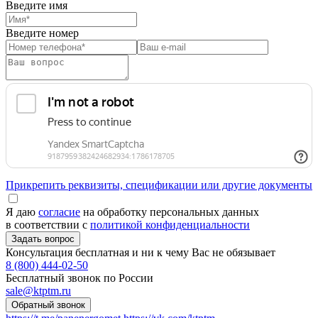
Введите имя
Введите номер
Прикрепить реквизиты, спецификации или другие документы
Я даю
согласие
на обработку персональных данных
в соответствии с
политикой конфиденциальности
Консультация бесплатная и ни к чему Вас не обязывает
8 (800) 444-02-50
Бесплатный звонок по России
sale@ktptm.ru