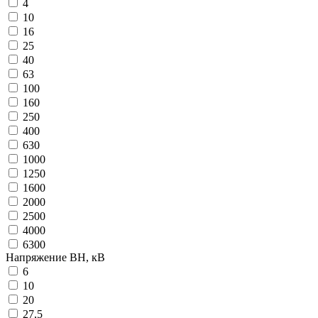
4
10
16
25
40
63
100
160
250
400
630
1000
1250
1600
2000
2500
4000
6300
Напряжение ВН, кВ
6
10
20
27,5