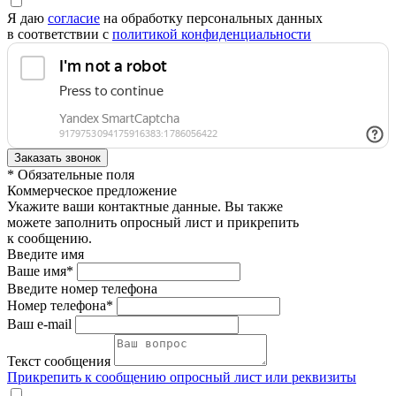
Я даю
согласие
на обработку персональных данных
в соответствии с
политикой конфиденциальности
* Обязательные поля
Коммерческое предложение
Укажите ваши контактные данные. Вы также
можете заполнить опросный лист и прикрепить
к сообщению.
Введите имя
Ваше имя*
Введите номер телефона
Номер телефона*
Ваш e-mail
Текст сообщения
Прикрепить к сообщению опросный лист или реквизиты