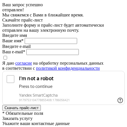
Ваш запрос успешно
отправлен!
Мы свяжемся с Вами в ближайшее время.
Скачайте прайс-лист
Заполните форму и прайс-лист будет автоматически
отправлен на вашу электронную почту.
Введите имя
Ваше имя*
Введите e-mail
Ваш e-mail*
Я даю
согласие
на обработку персональных данных
в соответствии с
политикой конфиденциальности
* Обязательные поля
Заказать услугу
Укажите ваши контактные данные