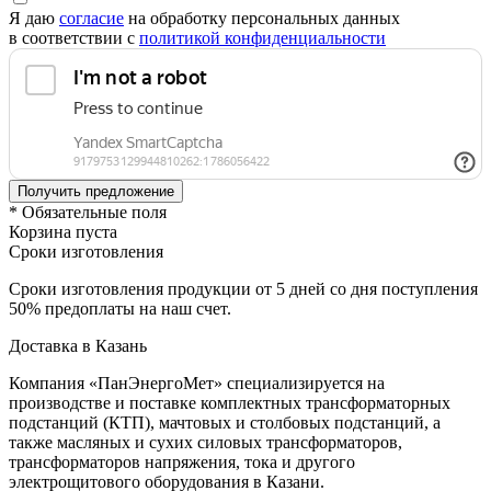
Я даю
согласие
на обработку персональных данных
в соответствии с
политикой конфиденциальности
* Обязательные поля
Корзина пуста
Сроки изготовления
Сроки изготовления продукции от 5 дней со дня поступления
50% предоплаты на наш счет.
Доставка в Казань
Компания «ПанЭнергоМет» специализируется на
производстве и поставке комплектных трансформаторных
подстанций (КТП), мачтовых и столбовых подстанций, а
также масляных и сухих силовых трансформаторов,
трансформаторов напряжения, тока и другого
электрощитового оборудования в Казани.