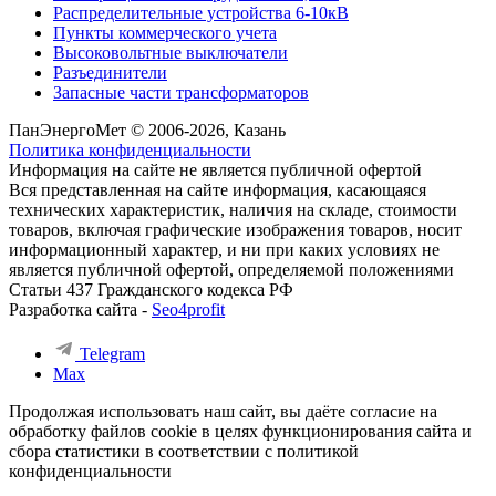
Распределительные устройства 6-10кВ
Пункты коммерческого учета
Высоковольтные выключатели
Разъединители
Запасные части трансформаторов
ПанЭнергоМет © 2006-2026, Казань
Политика конфиденциальности
Информация на сайте не является публичной офертой
Вся представленная на сайте информация, касающаяся
технических характеристик, наличия на складе, стоимости
товаров, включая графические изображения товаров, носит
информационный характер, и ни при каких условиях не
является публичной офертой, определяемой положениями
Статьи 437 Гражданского кодекса РФ
Разработка сайта -
Seo4profit
Telegram
Max
Продолжая использовать наш сайт, вы даёте согласие на
обработку файлов cookie в целях функционирования сайта и
сбора статистики в соответствии с
политикой
конфиденциальности