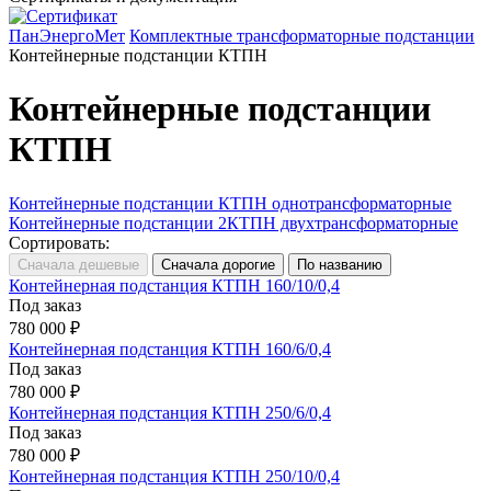
ПанЭнергоМет
Комплектные трансформаторные подстанции
Контейнерные подстанции КТПН
Контейнерные подстанции
КТПН
Контейнерные подстанции КТПН однотрансформаторные
Контейнерные подстанции 2КТПН двухтрансформаторные
Сортировать:
Контейнерная подстанция КТПН 160/10/0,4
Под заказ
780 000 ₽
Контейнерная подстанция КТПН 160/6/0,4
Под заказ
780 000 ₽
Контейнерная подстанция КТПН 250/6/0,4
Под заказ
780 000 ₽
Контейнерная подстанция КТПН 250/10/0,4