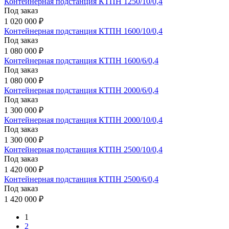
Контейнерная подстанция КТПН 1250/10/0,4
Под заказ
1 020 000 ₽
Контейнерная подстанция КТПН 1600/10/0,4
Под заказ
1 080 000 ₽
Контейнерная подстанция КТПН 1600/6/0,4
Под заказ
1 080 000 ₽
Контейнерная подстанция КТПН 2000/6/0,4
Под заказ
1 300 000 ₽
Контейнерная подстанция КТПН 2000/10/0,4
Под заказ
1 300 000 ₽
Контейнерная подстанция КТПН 2500/10/0,4
Под заказ
1 420 000 ₽
Контейнерная подстанция КТПН 2500/6/0,4
Под заказ
1 420 000 ₽
1
2