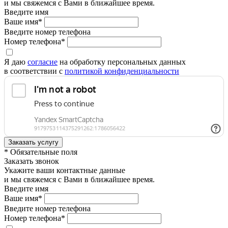
и мы свяжемся с Вами в ближайшее время.
Введите имя
Ваше имя*
Введите номер телефона
Номер телефона*
Я даю
согласие
на обработку персональных данных
в соответствии с
политикой конфиденциальности
* Обязательные поля
Заказать звонок
Укажите ваши контактные данные
и мы свяжемся с Вами в ближайшее время.
Введите имя
Ваше имя*
Введите номер телефона
Номер телефона*