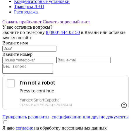
Конденсаторные установки
Траверсы ЛЭП
Распродажа
Скачать прайс-лист
Скачать опросный лист
У вас остались вопросы?
Звоните по телефону
8 (800) 444-02-50
в Казани или оставьте
заявку онлайн
Введите имя
Введите номер
Прикрепить реквизиты, спецификации или другие документы
Я даю
согласие
на обработку персональных данных