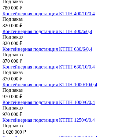
Под заказ
780 000 ₽
Контейнерная подстанция КТПН 400/10/0,4
Под заказ
820 000 ₽
Контейнерная подстанция КТПН 400/6/0,4
Под заказ
820 000 ₽
Контейнерная подстанция КТПН 630/6/0,4
Под заказ
870 000 ₽
Контейнерная подстанция КТПН 630/10/0,4
Под заказ
870 000 ₽
Контейнерная подстанция КТПН 1000/10/0,4
Под заказ
970 000 ₽
Контейнерная подстанция КТПН 1000/6/0,4
Под заказ
970 000 ₽
Контейнерная подстанция КТПН 1250/6/0,4
Под заказ
1 020 000 ₽