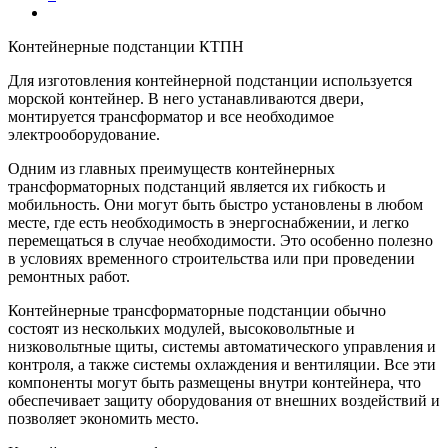
Контейнерные подстанции КТПН
Для изготовления контейнерной подстанции используется
морской контейнер. В него устанавливаются двери,
монтируется трансформатор и все необходимое
электрооборудование.
Одним из главных преимуществ контейнерных
трансформаторных подстанций является их гибкость и
мобильность. Они могут быть быстро установлены в любом
месте, где есть необходимость в энергоснабжении, и легко
перемещаться в случае необходимости. Это особенно полезно
в условиях временного строительства или при проведении
ремонтных работ.
Контейнерные трансформаторные подстанции обычно
состоят из нескольких модулей, высоковольтные и
низковольтные щиты, системы автоматического управления и
контроля, а также системы охлаждения и вентиляции. Все эти
компоненты могут быть размещены внутри контейнера, что
обеспечивает защиту оборудования от внешних воздействий и
позволяет экономить место.