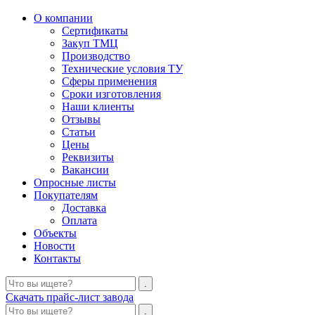
О компании
Сертификаты
Закуп ТМЦ
Производство
Технические условия ТУ
Сферы применения
Сроки изготовления
Наши клиенты
Отзывы
Статьи
Цены
Реквизиты
Вакансии
Опросные листы
Покупателям
Доставка
Оплата
Объекты
Новости
Контакты
Скачать прайс-лист завода