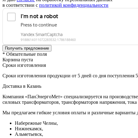
в соответствии с
политикой конфиденциальности
* Обязательные поля
Корзина пуста
Сроки изготовления
Сроки изготовления продукции от 5 дней со дня поступления 
Доставка в Казань
Компания «ПанЭнергоМет» специализируется на производстве 
силовых трансформаторов, трансформаторов напряжения, тока 
Мы предлагаем гибкие условия оплаты и различные варианты д
Набережные Челны,
Нижнекамск,
Альметьевск,