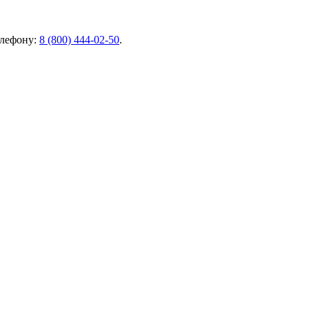
елефону:
8 (800) 444-02-50
.