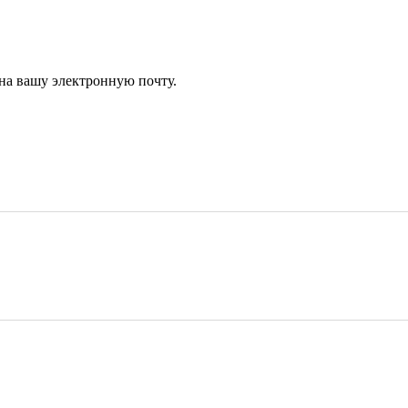
 на вашу электронную почту.