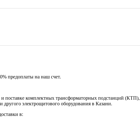
50% предоплаты на наш счет.
и поставке комплектных трансформаторных подстанций (КТП), 
и другого электрощитового оборудования в Казани.
оставки в: