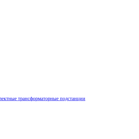
лектные трансформаторные подстанции