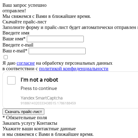
Ваш запрос успешно
отправлен!
Мы свяжемся с Вами в ближайшее время.
Скачайте прайс-лист
Заполните форму и прайс-лист будет автоматически отправлен
Введите имя
Ваше имя*
Введите e-mail
Ваш e-mail*
Я даю
согласие
на обработку персональных данных
в соответствии с
политикой конфиденциальности
* Обязательные поля
Заказать услугу Контакты
Укажите ваши контактные данные
и мы свяжемся с Вами в ближайшее время.