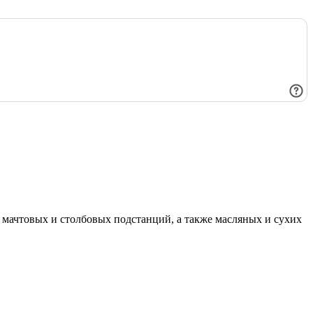
мачтовых и столбовых подстанций, а также масляных и сухих