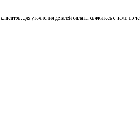
клиентов, для уточнения деталей оплаты свяжитесь с нами по т