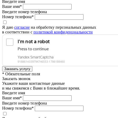
Введите имя
Ваше имя*
Введите номер телефона
Номер телефона*
Я даю
согласие
на обработку персональных данных
в соответствии с
политикой конфиденциальности
* Обязательные поля
Заказать звонок
Укажите ваши контактные данные
и мы свяжемся с Вами в ближайшее время.
Введите имя
Ваше имя*
Введите номер телефона
Номер телефона*