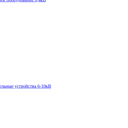
ельные устройства 6-10кВ