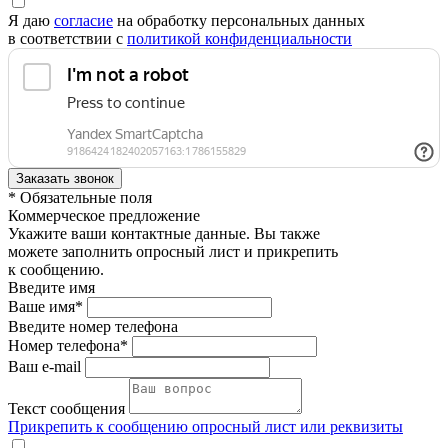
Я даю
согласие
на обработку персональных данных
в соответствии с
политикой конфиденциальности
* Обязательные поля
Коммерческое предложение
Укажите ваши контактные данные. Вы также
можете заполнить опросный лист и прикрепить
к сообщению.
Введите имя
Ваше имя*
Введите номер телефона
Номер телефона*
Ваш e-mail
Текст сообщения
Прикрепить к сообщению опросный лист или реквизиты