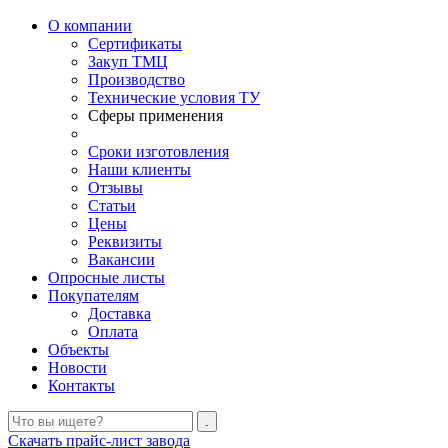
О компании
Сертификаты
Закуп ТМЦ
Производство
Технические условия ТУ
Сферы применения
Сроки изготовления
Наши клиенты
Отзывы
Статьи
Цены
Реквизиты
Вакансии
Опросные листы
Покупателям
Доставка
Оплата
Объекты
Новости
Контакты
Скачать прайс-лист завода