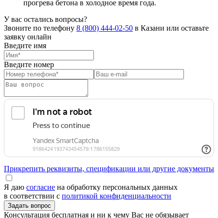
прогрева бетона в холодное время года.
У вас остались вопросы?
Звоните по телефону
8 (800) 444-02-50
в Казани или оставьте
заявку онлайн
Введите имя
Введите номер
Прикрепить реквизиты, спецификации или другие документы
Я даю
согласие
на обработку персональных данных
в соответствии с
политикой конфиденциальности
Консультация бесплатная и ни к чему Вас не обязывает