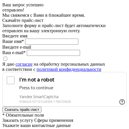
Ваш запрос успешно
отправлен!
Мы свяжемся с Вами в ближайшее время.
Скачайте прайс-лист
Заполните форму и прайс-лист будет автоматически
отправлен на вашу электронную почту.
Введите имя
Ваше имя*
Введите e-mail
Ваш e-mail*
Я даю
согласие
на обработку персональных данных
в соответствии с
политикой конфиденциальности
* Обязательные поля
Заказать услугу Сферы применения
Укажите ваши контактные данные