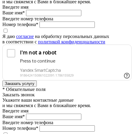
и мы свяжемся с Вами в ближайшее время.
Введите имя
Ваше имя*
Введите номер телефона
Номер телефона*
Я даю
согласие
на обработку персональных данных
в соответствии с
политикой конфиденциальности
* Обязательные поля
Заказать звонок
Укажите ваши контактные данные
и мы свяжемся с Вами в ближайшее время.
Введите имя
Ваше имя*
Введите номер телефона
Номер телефона*