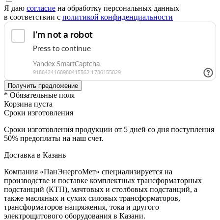
Я даю
согласие
на обработку персональных данных
в соответствии с
политикой конфиденциальности
* Обязательные поля
Корзина пуста
Сроки изготовления
Сроки изготовления продукции от 5 дней со дня поступления
50% предоплаты на наш счет.
Доставка в Казань
Компания «ПанЭнергоМет» специализируется на
производстве и поставке комплектных трансформаторных
подстанций (КТП), мачтовых и столбовых подстанций, а
также масляных и сухих силовых трансформаторов,
трансформаторов напряжения, тока и другого
электрощитового оборудования в Казани.