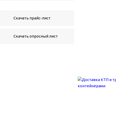
Скачать прайс-лист
Скачать опросный лист