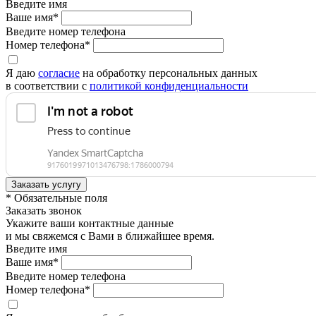
Введите имя
Ваше имя*
Введите номер телефона
Номер телефона*
Я даю
согласие
на обработку персональных данных
в соответствии с
политикой конфиденциальности
* Обязательные поля
Заказать звонок
Укажите ваши контактные данные
и мы свяжемся с Вами в ближайшее время.
Введите имя
Ваше имя*
Введите номер телефона
Номер телефона*