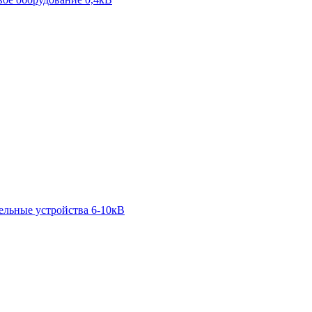
ельные устройства 6-10кВ