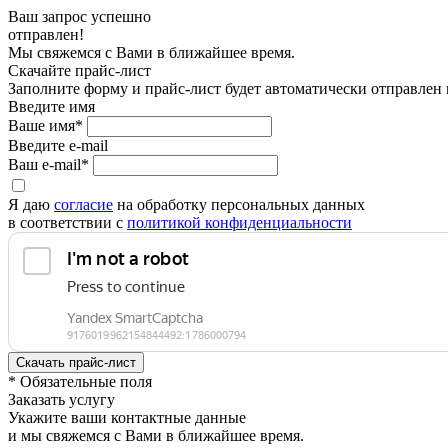
Ваш запрос успешно
отправлен!
Мы свяжемся с Вами в ближайшее время.
Скачайте прайс-лист
Заполните форму и прайс-лист будет автоматически отправлен
Введите имя
Ваше имя*
Введите e-mail
Ваш e-mail*
Я даю
согласие
на обработку персональных данных
в соответствии с
политикой конфиденциальности
* Обязательные поля
Заказать услугу
Укажите ваши контактные данные
и мы свяжемся с Вами в ближайшее время.