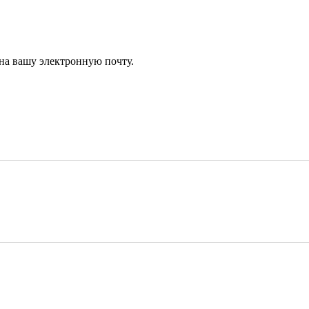
 на вашу электронную почту.