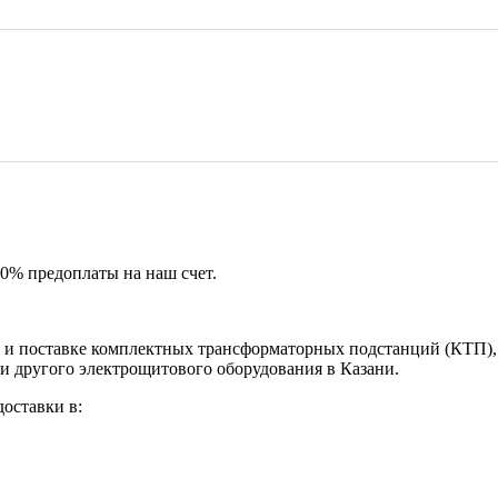
50% предоплаты на наш счет.
и поставке комплектных трансформаторных подстанций (КТП), 
и другого электрощитового оборудования в Казани.
оставки в: