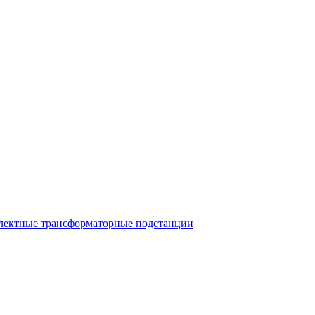
лектные трансформаторные подстанции