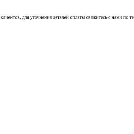
клиентов, для уточнения деталей оплаты свяжитесь с нами по т