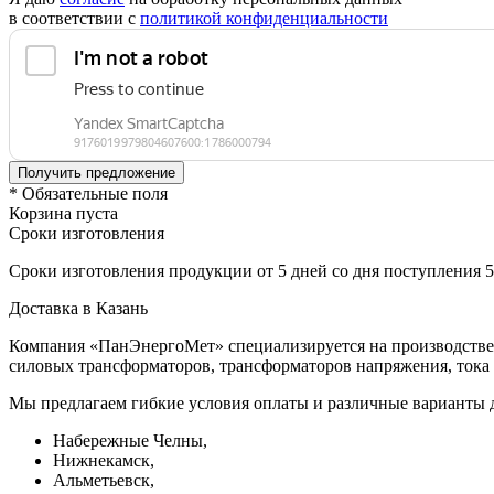
в соответствии с
политикой конфиденциальности
* Обязательные поля
Корзина пуста
Сроки изготовления
Сроки изготовления продукции от 5 дней со дня поступления 
Доставка в Казань
Компания «ПанЭнергоМет» специализируется на производстве 
силовых трансформаторов, трансформаторов напряжения, тока 
Мы предлагаем гибкие условия оплаты и различные варианты д
Набережные Челны,
Нижнекамск,
Альметьевск,