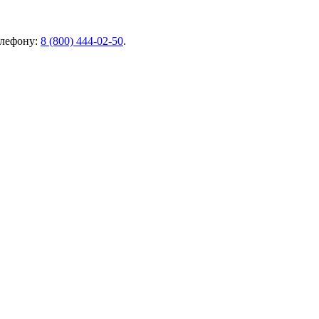
елефону:
8 (800) 444-02-50
.