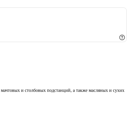
мачтовых и столбовых подстанций, а также масляных и сухих