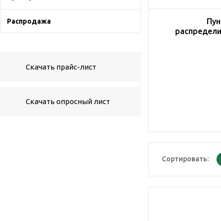
Пун
Распродажа
распредели
Скачать прайс-лист
Скачать опросный лист
Сортировать: