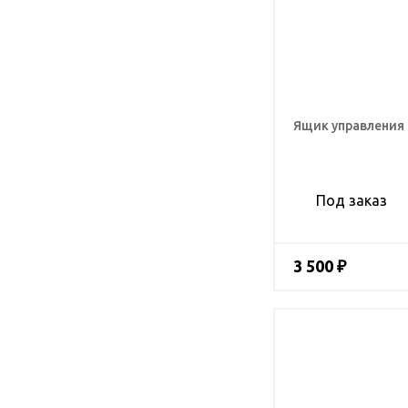
Ящик управления
Под заказ
3 500 ₽