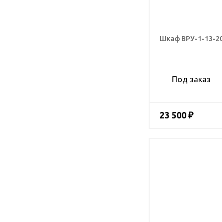
Шкаф ВРУ-1-13-2
Под заказ
23 500 ₽