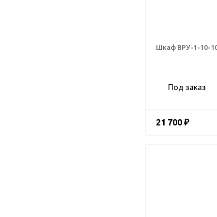
Шкаф ВРУ-1-10-1
Под заказ
21 700 ₽