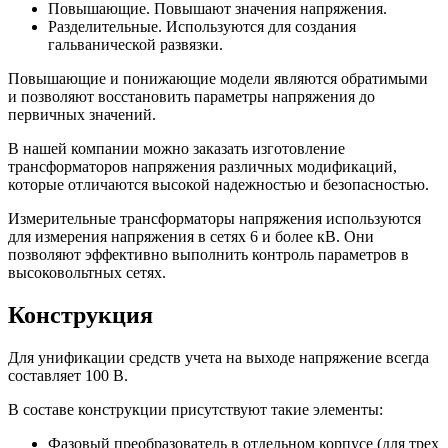
Повышающие. Повышают значения напряжения.
Разделительные. Используются для создания
гальванической развязки.
Повышающие и понижающие модели являются обратимыми
и позволяют восстановить параметры напряжения до
первичных значений.
В нашей компании можно заказать изготовление
трансформаторов напряжения различных модификаций,
которые отличаются высокой надежностью и безопасностью.
Измерительные трансформаторы напряжения используются
для измерения напряжения в сетях 6 и более кВ. Они
позволяют эффективно выполнить контроль параметров в
высоковольтных сетях.
Конструкция
Для унификации средств учета на выходе напряжение всегда
составляет 100 В.
В составе конструкции присутствуют такие элементы:
Фазовый преобразователь в отдельном корпусе (для трех