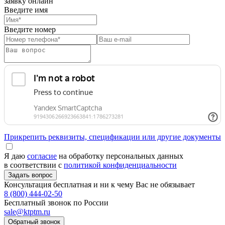
заявку онлайн
Введите имя
Введите номер
Прикрепить реквизиты, спецификации или другие документы
Я даю
согласие
на обработку персональных данных
в соответствии с
политикой конфиденциальности
Консультация бесплатная и ни к чему Вас не обязывает
8 (800) 444-02-50
Бесплатный звонок по России
sale@ktptm.ru