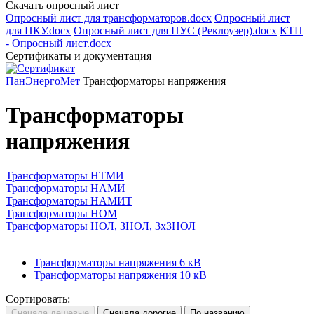
Скачать опросный лист
Опросный лист для трансформаторов.docx
Опросный лист
для ПКУ.docx
Опросный лист для ПУС (Реклоузер).docx
КТП
- Опросный лист.docx
Сертификаты и документация
ПанЭнергоМет
Трансформаторы напряжения
Трансформаторы
напряжения
Трансформаторы НТМИ
Трансформаторы НАМИ
Трансформаторы НАМИТ
Трансформаторы НОМ
Трансформаторы НОЛ, ЗНОЛ, 3хЗНОЛ
Трансформаторы напряжения 6 кВ
Трансформаторы напряжения 10 кВ
Сортировать: