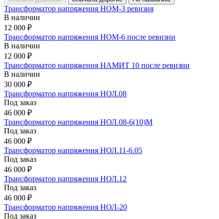
Трансформатор напряжения НОМ-3 ревизия
В наличии
12 000 ₽
Трансформатор напряжения НОМ-6 после ревизии
В наличии
12 000 ₽
Трансформатор напряжения НАМИТ 10 после ревизии
В наличии
30 000 ₽
Трансформатор напряжения НОЛ.08
Под заказ
46 000 ₽
Трансформатор напряжения НОЛ.08-6(10)М
Под заказ
46 000 ₽
Трансформатор напряжения НОЛ.11-6.05
Под заказ
46 000 ₽
Трансформатор напряжения НОЛ.12
Под заказ
46 000 ₽
Трансформатор напряжения НОЛ-20
Под заказ