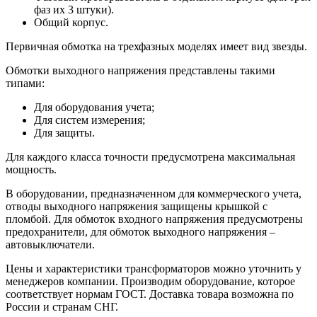
фаз их 3 штуки).
Общий корпус.
Первичная обмотка на трехфазных моделях имеет вид звезды.
Обмотки выходного напряжения представлены такими
типами:
Для оборудования учета;
Для систем измерения;
Для защиты.
Для каждого класса точности предусмотрена максимальная
мощность.
В оборудовании, предназначенном для коммерческого учета,
отводы выходного напряжения защищены крышкой с
пломбой. Для обмоток входного напряжения предусмотрены
предохранители, для обмоток выходного напряжения –
автовыключатели.
Цены и характеристики трансформаторов можно уточнить у
менеджеров компании. Производим оборудование, которое
соответствует нормам ГОСТ. Доставка товара возможна по
России и странам СНГ.