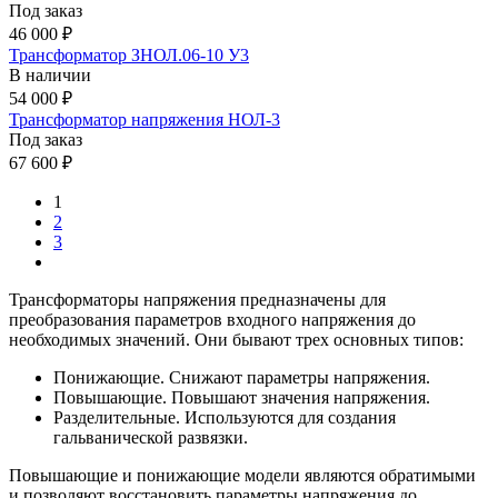
Под заказ
46 000 ₽
Трансформатор ЗНОЛ.06-10 У3
В наличии
54 000 ₽
Трансформатор напряжения НОЛ-3
Под заказ
67 600 ₽
1
2
3
Трансформаторы напряжения предназначены для
преобразования параметров входного напряжения до
необходимых значений. Они бывают трех основных типов:
Понижающие. Снижают параметры напряжения.
Повышающие. Повышают значения напряжения.
Разделительные. Используются для создания
гальванической развязки.
Повышающие и понижающие модели являются обратимыми
и позволяют восстановить параметры напряжения до