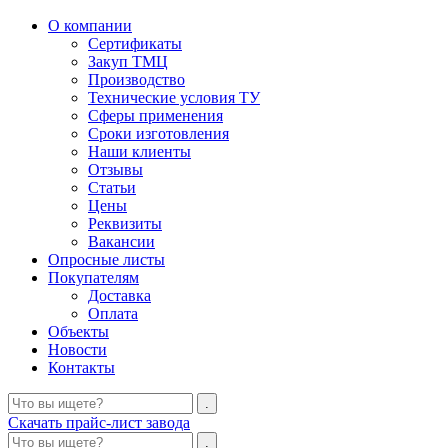
О компании
Сертификаты
Закуп ТМЦ
Производство
Технические условия ТУ
Сферы применения
Сроки изготовления
Наши клиенты
Отзывы
Статьи
Цены
Реквизиты
Вакансии
Опросные листы
Покупателям
Доставка
Оплата
Объекты
Новости
Контакты
Скачать прайс-лист завода