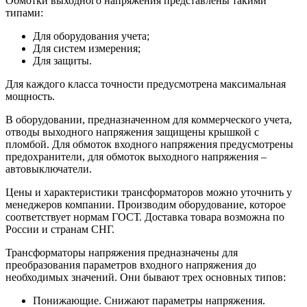
Обмотки выходного напряжения представлены такими
типами:
Для оборудования учета;
Для систем измерения;
Для защиты.
Для каждого класса точности предусмотрена максимальная
мощность.
В оборудовании, предназначенном для коммерческого учета,
отводы выходного напряжения защищены крышкой с
пломбой. Для обмоток входного напряжения предусмотрены
предохранители, для обмоток выходного напряжения –
автовыключатели.
Цены и характеристики трансформаторов можно уточнить у
менеджеров компании. Производим оборудование, которое
соответствует нормам ГОСТ. Доставка товара возможна по
России и странам СНГ.
Трансформаторы напряжения предназначены для
преобразования параметров входного напряжения до
необходимых значений. Они бывают трех основных типов:
Понижающие. Снижают параметры напряжения.