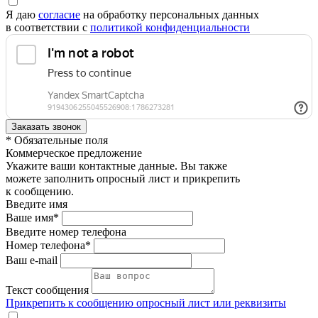
Я даю
согласие
на обработку персональных данных
в соответствии с
политикой конфиденциальности
* Обязательные поля
Коммерческое предложение
Укажите ваши контактные данные. Вы также
можете заполнить опросный лист и прикрепить
к сообщению.
Введите имя
Ваше имя*
Введите номер телефона
Номер телефона*
Ваш e-mail
Текст сообщения
Прикрепить к сообщению опросный лист или реквизиты