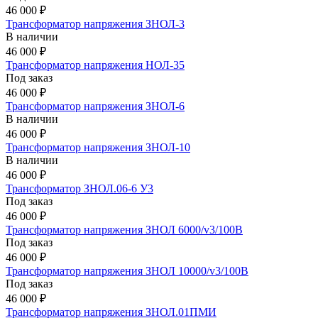
46 000 ₽
Трансформатор напряжения ЗНОЛ-3
В наличии
46 000 ₽
Трансформатор напряжения НОЛ-35
Под заказ
46 000 ₽
Трансформатор напряжения ЗНОЛ-6
В наличии
46 000 ₽
Трансформатор напряжения ЗНОЛ-10
В наличии
46 000 ₽
Трансформатор ЗНОЛ.06-6 У3
Под заказ
46 000 ₽
Трансформатор напряжения ЗНОЛ 6000/v3/100В
Под заказ
46 000 ₽
Трансформатор напряжения ЗНОЛ 10000/v3/100В
Под заказ
46 000 ₽
Трансформатор напряжения ЗНОЛ.01ПМИ