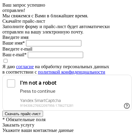
Ваш запрос успешно
отправлен!
Мы свяжемся с Вами в ближайшее время.
Скачайте прайс-лист
Заполните форму и прайс-лист будет автоматически
отправлен на вашу электронную почту.
Введите имя
Ваше имя*
Введите e-mail
Ваш e-mail*
Я даю
согласие
на обработку персональных данных
в соответствии с
политикой конфиденциальности
* Обязательные поля
Заказать услугу
Укажите ваши контактные данные