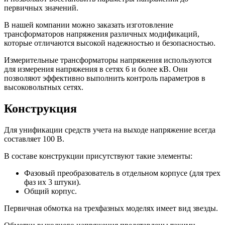
первичных значений.
В нашей компании можно заказать изготовление
трансформаторов напряжения различных модификаций,
которые отличаются высокой надежностью и безопасностью.
Измерительные трансформаторы напряжения используются
для измерения напряжения в сетях 6 и более кВ. Они
позволяют эффективно выполнить контроль параметров в
высоковольтных сетях.
Конструкция
Для унификации средств учета на выходе напряжение всегда
составляет 100 В.
В составе конструкции присутствуют такие элементы:
Фазовый преобразователь в отдельном корпусе (для трех
фаз их 3 штуки).
Общий корпус.
Первичная обмотка на трехфазных моделях имеет вид звезды.