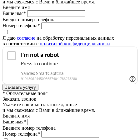
и мы свяжемся с Вами в ближайшее время.
Введите имя
Ваше имя*
Введите номер телефона
Номер телефона*
Я даю
согласие
на обработку персональных данных
в соответствии с
политикой конфиденциальности
* Обязательные поля
Заказать звонок
Укажите ваши контактные данные
и мы свяжемся с Вами в ближайшее время.
Введите имя
Ваше имя*
Введите номер телефона
Номер телефона*