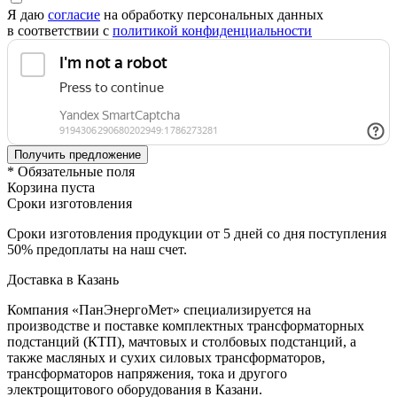
Я даю
согласие
на обработку персональных данных
в соответствии с
политикой конфиденциальности
* Обязательные поля
Корзина пуста
Сроки изготовления
Сроки изготовления продукции от 5 дней со дня поступления
50% предоплаты на наш счет.
Доставка в Казань
Компания «ПанЭнергоМет» специализируется на
производстве и поставке комплектных трансформаторных
подстанций (КТП), мачтовых и столбовых подстанций, а
также масляных и сухих силовых трансформаторов,
трансформаторов напряжения, тока и другого
электрощитового оборудования в Казани.