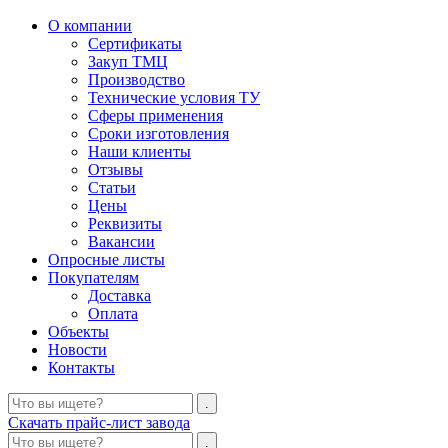
О компании
Сертификаты
Закуп ТМЦ
Производство
Технические условия ТУ
Сферы применения
Сроки изготовления
Наши клиенты
Отзывы
Статьи
Цены
Реквизиты
Вакансии
Опросные листы
Покупателям
Доставка
Оплата
Объекты
Новости
Контакты
Скачать прайс-лист завода