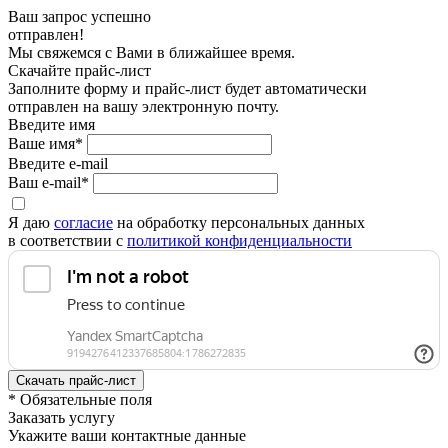
Ваш запрос успешно
отправлен!
Мы свяжемся с Вами в ближайшее время.
Скачайте прайс-лист
Заполните форму и прайс-лист будет автоматически
отправлен на вашу электронную почту.
Введите имя
Ваше имя*
Введите e-mail
Ваш e-mail*
Я даю
согласие
на обработку персональных данных
в соответствии с
политикой конфиденциальности
* Обязательные поля
Заказать услугу
Укажите ваши контактные данные