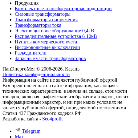
Продукция
Комплектные трансформаторные подстанции
Силовые трансформаторы
Трансформаторы напряжения
Трансформаторы тока
Электрощитовое оборудование 0,4кВ
Распределительные устройства 6-10кВ
Пункты коммерческого учета
Высоковольтные выключатели
Разъединители
Запасные части трансформаторов
ПанЭнергоМет © 2006-2026, Казань
Политика конфиденциальности
Информация на сайте не является публичной офертой
Вся представленная на сайте информация, касающаяся
технических характеристик, наличия на складе, стоимости
товаров, включая графические изображения товаров, носит
информационный характер, и ни при каких условиях не
является публичной офертой, определяемой положениями
Статьи 437 Гражданского кодекса РФ
Разработка сайта -
Seo4profit
Telegram
Max