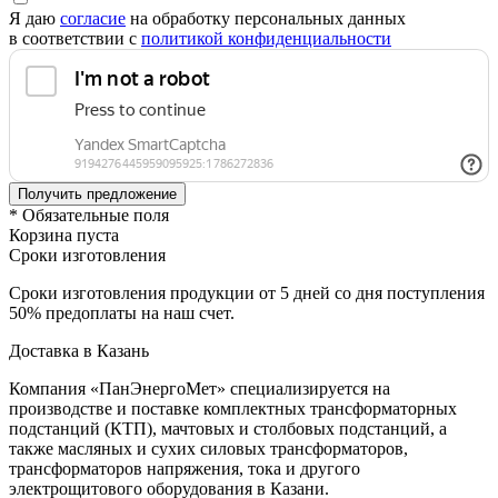
Я даю
согласие
на обработку персональных данных
в соответствии с
политикой конфиденциальности
* Обязательные поля
Корзина пуста
Сроки изготовления
Сроки изготовления продукции от 5 дней со дня поступления
50% предоплаты на наш счет.
Доставка в Казань
Компания «ПанЭнергоМет» специализируется на
производстве и поставке комплектных трансформаторных
подстанций (КТП), мачтовых и столбовых подстанций, а
также масляных и сухих силовых трансформаторов,
трансформаторов напряжения, тока и другого
электрощитового оборудования в Казани.