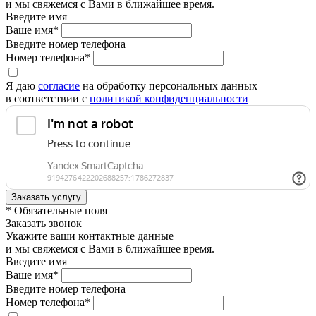
и мы свяжемся с Вами в ближайшее время.
Введите имя
Ваше имя*
Введите номер телефона
Номер телефона*
Я даю
согласие
на обработку персональных данных
в соответствии с
политикой конфиденциальности
* Обязательные поля
Заказать звонок
Укажите ваши контактные данные
и мы свяжемся с Вами в ближайшее время.
Введите имя
Ваше имя*
Введите номер телефона
Номер телефона*