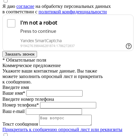
Я даю
согласие
на обработку персональных данных
в соответствии с
политикой конфиденциальности
* Обязательные поля
Коммерческое предложение
Укажите ваши контактные данные. Вы также
можете заполнить опросный лист и прикрепить
к сообщению.
Введите имя
Ваше имя*
Введите номер телефона
Номер телефона*
Ваш e-mail
Текст сообщения
Прикрепить к сообщению опросный лист или реквизиты