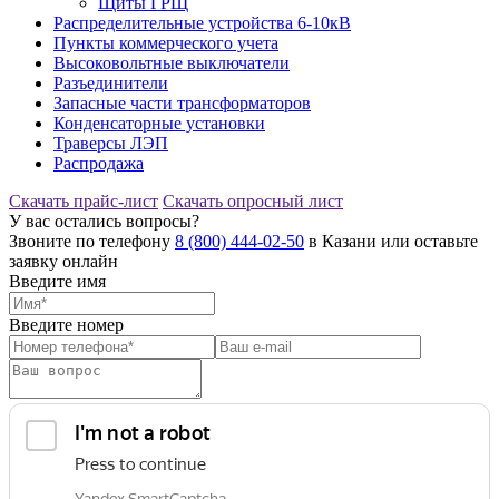
Щиты ГРЩ
Распределительные устройства 6-10кВ
Пункты коммерческого учета
Высоковольтные выключатели
Разъединители
Запасные части трансформаторов
Конденсаторные установки
Траверсы ЛЭП
Распродажа
Скачать прайс-лист
Скачать опросный лист
У вас остались вопросы?
Звоните по телефону
8 (800) 444-02-50
в Казани или оставьте
заявку онлайн
Введите имя
Введите номер