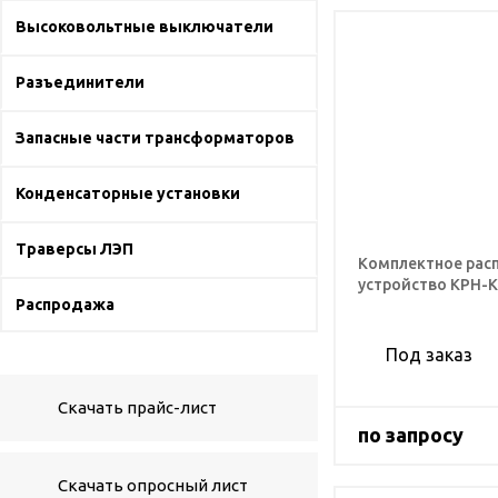
Высоковольтные выключатели
Разъединители
Запасные части трансформаторов
Конденсаторные установки
Траверсы ЛЭП
Комплектное рас
устройство КРН-
Распродажа
Под заказ
Скачать прайс-лист
по запросу
Скачать опросный лист