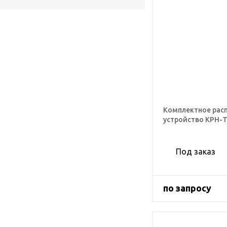
Комплектное рас
устройство КРН-
Под заказ
по запросу