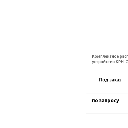
Комплектное рас
устройство КРН-
Под заказ
по запросу