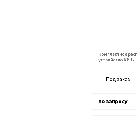
Комплектное рас
устройство КРН-II
Под заказ
по запросу