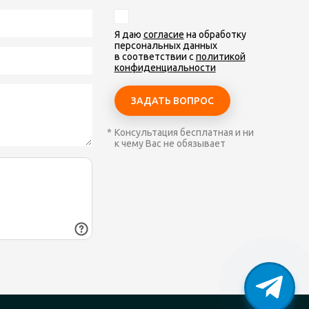
Я даю
согласие
на обработку
персональных данных
в соответствии с
политикой
конфиденциальности
Консультация бесплатная и ни
к чему Вас не обязывает