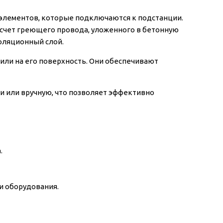
элементов, которые подключаются к подстанции.
 счет греющего провода, уложенного в бетонную
оляционный слой.
или на его поверхность. Они обеспечивают
 или вручную, что позволяет эффективно
.
и оборудования.