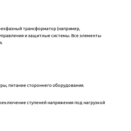
ехфазный трансформатор (например,
 управления и защитные системы. Все элементы
я.
ры, питание стороннего оборудования.
еключение ступеней напряжения под нагрузкой