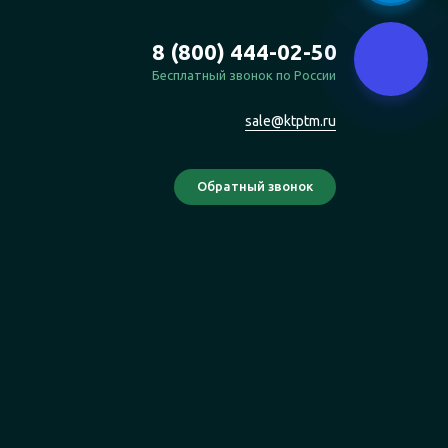
8 (800) 444-02-50
Бесплатный звонок по России
sale@ktptm.ru