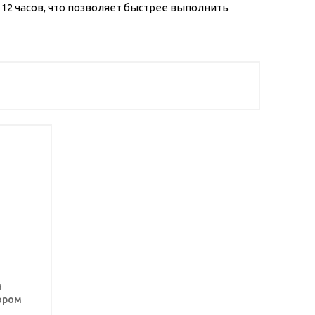
 12 часов, что позволяет быстрее выполнить
а
ором