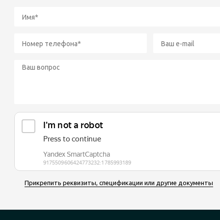
Прикрепить реквизиты, спецификации или другие документы