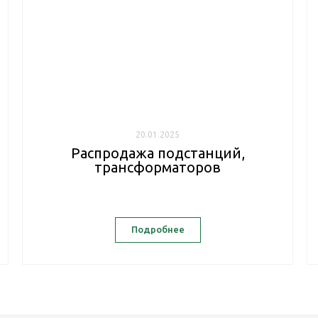
20.01.2025
Распродажа подстанций,
трансформаторов
Подробнее