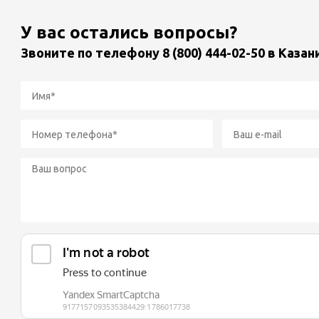
У вас остались вопросы?
Звоните по телефону
8 (800) 444-02-50
в Казан