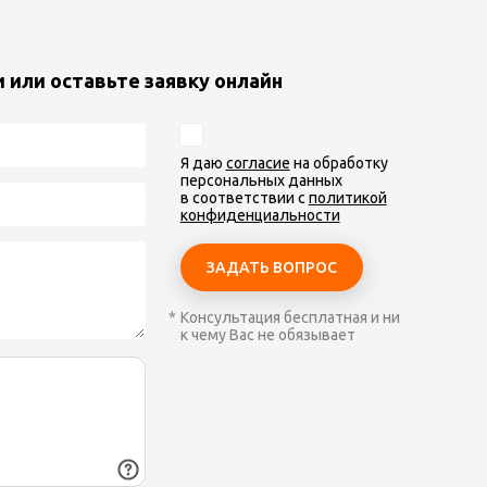
и или оставьте заявку онлайн
Я даю
согласие
на обработку
персональных данных
в соответствии с
политикой
конфиденциальности
Консультация бесплатная и ни
к чему Вас не обязывает