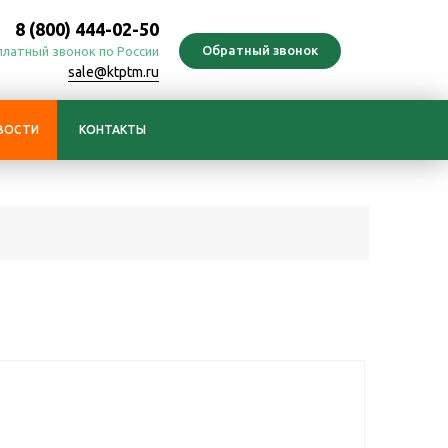
8 (800) 444-02-50
платный звонок по России
sale@ktptm.ru
ВОСТИ
КОНТАКТЫ