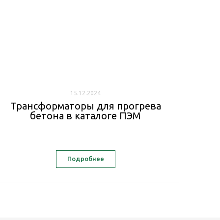
15.12.2024
Трансформаторы для прогрева
бетона в каталоге ПЭМ
Подробнее