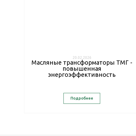
20.02.2026
Масляные трансформаторы ТМГ -
повышенная
энергоэффективность
Подробнее