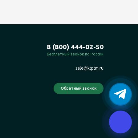
8 (800) 444-02-50
Бесплатный звонок по России
sale@ktptm.ru