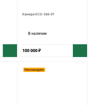
Камера КСО-366-07
В наличии
100 000 ₽