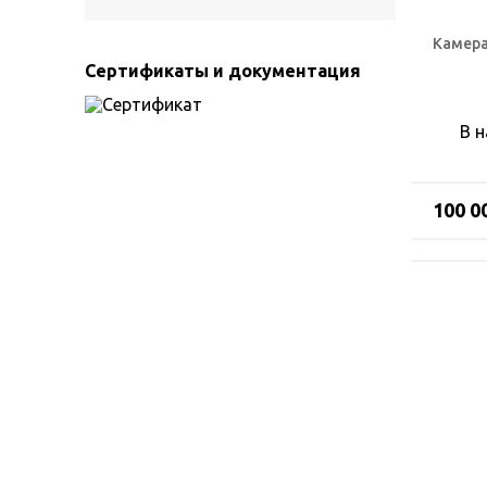
Камера
Сертификаты и документация
В 
100 0